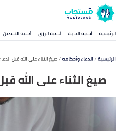
الرئيسية
أدعية الحاجة
أدعية الرزق
أدعية التحصين
الرئيسية
الدعاء وأحكامه
صيغ الثناء على الله قبل الدعاء
صيغ الثناء على الله قبل