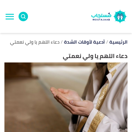
ا
إ
ا
الرئيسية
أدعية لأوقات الشدة
دعاء اللهم يا ولي نعمتي
دعاء اللهم يا ولي نعمتي