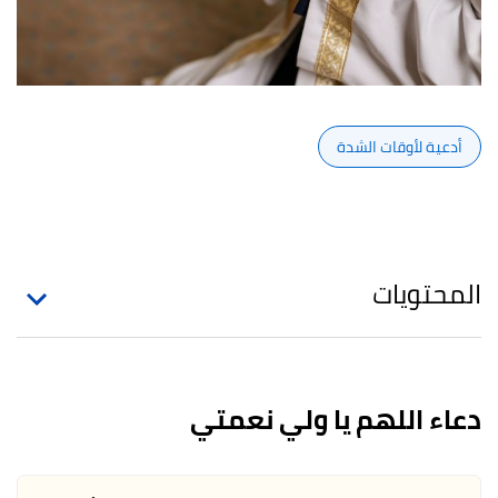
أدعية لأوقات الشدة
المحتويات
دعاء اللهم يا ولي نعمتي