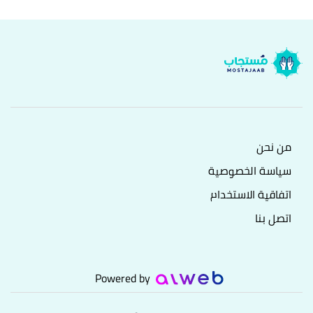
من نحن
سياسة الخصوصية
اتفاقية الاستخدام
اتصل بنا
Powered by