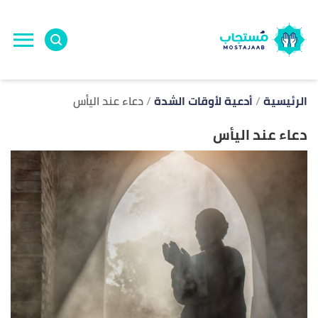
ا
إ
ا
الرئيسية
أدعية لأوقات الشدة
دعاء عند اليأس
دعاء عند اليأس