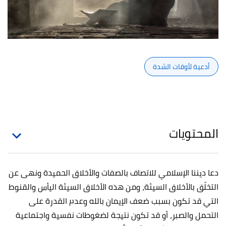
أدعية لأوقات الشدة
المحتويات
دعا ديننا الإسلامي للاتصاف بالصفات والأخلاق الحميدة ونهى عن
التخلّق بالأخلاق السيئة، ومن هذه الأخلاق السيئة اليأس والقنوط
التي قد تكون بسبب ضعف الإيمان بالله وعدم القدرة على
التحمل والصبر، أو قد تكون نتيجة لضغوطات نفسية واجتماعية