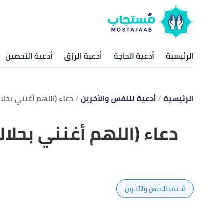
الرئيسية
أدعية الحاجة
أدعية الرزق
أدعية التحصين
الرئيسية
أدعية للنفس والآخرين
دعاء (اللهم أغنني بحلا
دعاء (اللهم أغنني بحلا
أدعية للنفس والآخرين