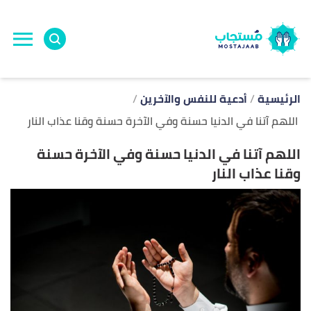
ا
إ
ا
الرئيسية
أدعية للنفس والآخرين
اللهم آتنا في الدنيا حسنة وفي الآخرة حسنة وقنا عذاب النار
اللهم آتنا في الدنيا حسنة وفي الآخرة حسنة
وقنا عذاب النار