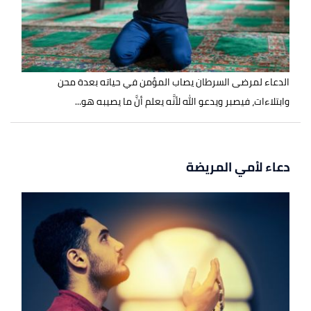
الدعاء لمرضى السرطان يصاب المؤمن في حياته بعدة محن
وابتلاءات، فيصبر ويدعو الله لأنَّه يعلم أنَّ ما يصيبه هو...
دعاء لأمي المريضة