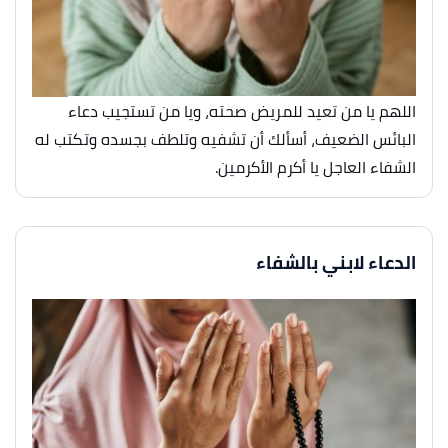
اللهم يا من تعيد للمريض صحته، ويا من تستجيب دعاء
البائس الضعيف، أسألك أن تشفيه وتلطف بجسده وتكتب له
الشفاء العاجل يا أكرم الأكرمين.
الدعاء لابني بالشفاء