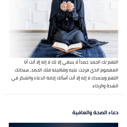
اللهم لك الحمد حمداً لا ينبغي إلا لك لا إله إلا أنت أنا
المهموم الذي فرجت عليه وشافيته فلك الحمد، سبحانك
اللهم وبحمدك لا إله إلا أنت أسألك إجابة الدعاء والشكر في
الشدة والرخاء.
دعاء الصحة والعافية