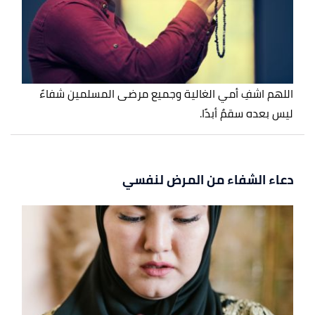
اللهم اشفِ أمي الغالية وجميع مرضى المسلمين شفاءً
ليس بعده سقمٌ أبدًا.
دعاء الشفاء من المرض لنفسي