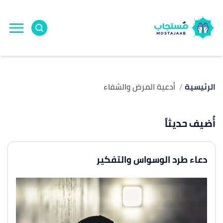
الرئيسية
أدعية المرض والشفاء
أُضيف حديثاً
دعاء طرد الوسواس والتفكير