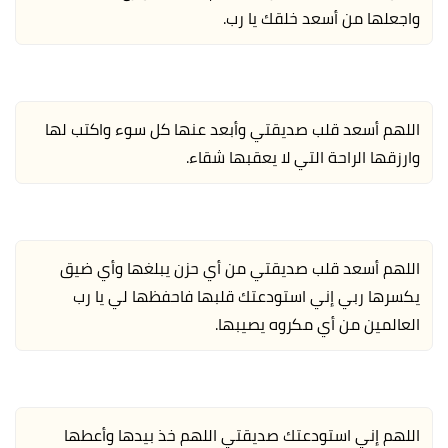
واجعلها من أسعد خلقك يا رب.
اللهم أسعد قلب صديقتي وأبعد عنها كل سوء واكتب لها
وارزقها الراحة التي لا يعقبها شقاء.
اللهم أسعد قلب صديقتي من أي حزن يبلغها وأي ضيق
يكسرها ربي إني استودعتك قلبها فاحفظها لي يا رب
العالمين من أي مكروه يصيبها.
اللهم إني استودعتك صديقتي اللهم خذ بيدها وأعطها