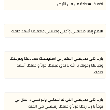
أضعاف سعادة من في الأرض.
اللهم إنها صديقتي وأختي وحبيبتي فاجعلها أسعد خلقك.
يارب هي صديقتي اللهم إني استودعتك سعادتها وفرحتها
وحياتها رجوتك يا الله لا تذق عينيها حزناً واجعلها أسعد
خلقك.
يارب هي صديقتي التي لم تخذلني ولم تسيء الظن بي
يوماً يا رب زدها قرباً واجعلها رفيقتي في الجنة.