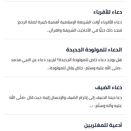
دعاء للأقرباء
دعاء للأقرباء أولت الشريعة الإسلامية أهمية كبيرة لصلة الرحم؛
فتجد ذلك جليًّا في الأحاديث الشريفة والقرآن...
الدعاء للمولودة الجديدة
هل يوجد دعاء خاص للمولودة الجديدة؟ لم يرد دعاء عن النبي محمد
-صلى الله عليه وسلم- خاصّ يقال للمولودة...
دعاء الضيف
دعا ديننا الحنيف إلى إكرام الضيف والإحسان إليه؛ حيث قال -صلّى الله
عليه وآله وسلّم- :...
أدعية للمغتربين