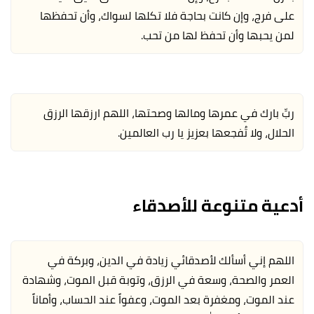
على فرج، وإن كانت بحاجة فلا تكلها لسواك، وأن تحفظها
لمن يحبها وأن تحفظ لها من تحب.
ربِّ بارك في عمرها ومالها وصحتها، اللهم ارزقها الرزق
الحلال، ولا تُفجعها بعزيز يا رب العالمين.
أدعية متنوعة للأصدقاء
اللهم إني أسألك لأصدقائي زيادة في الدين، وبركة في
العمر والصحة، وسعة في الرزق، وتوبة قبل الموت، وشهادة
عند الموت، ومغفرة بعد الموت، وعفواً عند الحساب، وأماناً