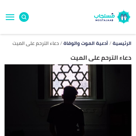
ا
إ
ا
الرئيسية
أدعية الموت والوفاة
دعاء الترحم على الميت
دعاء الترحم على الميت