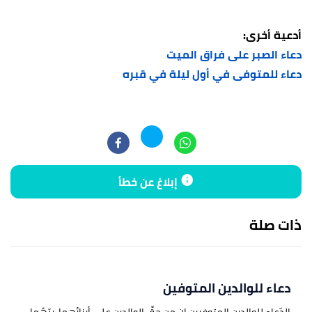
أدعية أخرى:
دعاء الصبر على فراق الميت
دعاء للمتوفى في أول ليلة في قبره
إبلاغ عن خطأ
ذات صلة
دعاء للوالدين المتوفين