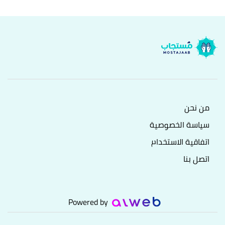
من نحن
سياسة الخصوصية
اتفاقية الاستخدام
اتصل بنا
Powered by