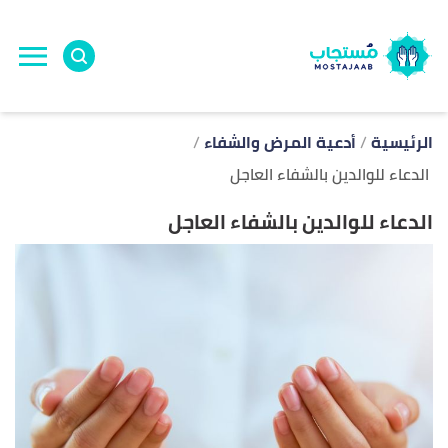
ا
إ
ا
الرئيسية
أدعية المرض والشفاء
الدعاء للوالدين بالشفاء العاجل
الدعاء للوالدين بالشفاء العاجل