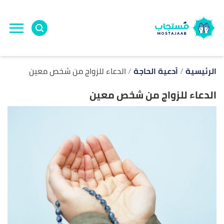
ا
إ
ا
الرئيسية
أدعية الحاجة
الدعاء للزواج من شخص معين
الدعاء للزواج من شخص معين