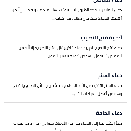
دعاء للعانس تتعدد الطرق التي يتقرّب بها العبد من ربه حيث إنَّ من
أهمها الدعاء؛ حيث قال تعالى في كتابه:...
أدعية فتح النصيب
دعاء فتح النصيب لم يرد دعاء خاصّ يقال لفتح النصيب؛ إلاّ أنَّه من
الممكن أن يقول الشخص أدعية تيسير الأمور،...
دعاء الستر
دعاء الستر التقرّب من الله بالدعاء وسيلةٌ من وسائل الصلاح والفلاح؛
وهو من أفضل العبادات التي...
دعاء الحاجة
يلجأ الكثير منا إلى الدعاء في كل الأوقات سواء إن كان يريد التقرب